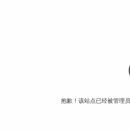
抱歉！该站点已经被管理