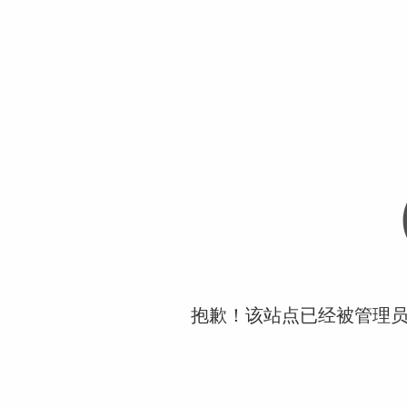
抱歉！该站点已经被管理